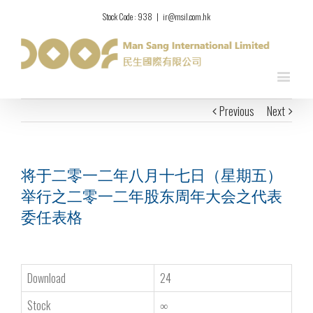
Stock Code : 938
|
ir@msil.com.hk
Previous
Next
将于二零一二年八月十七日（星期五）
举行之二零一二年股东周年大会之代表
委任表格
Download
24
Stock
∞