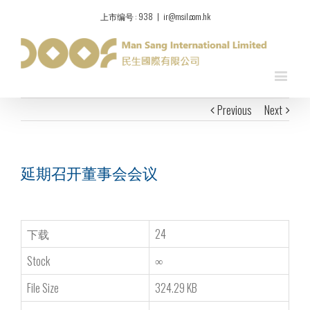
上市编号 : 938
|
ir@msil.com.hk
Previous
Next
延期召开董事会会议
下载
24
Stock
∞
File Size
324.29 KB