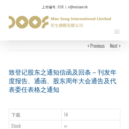
上市编号 : 938
|
ir@msil.com.hk
Previous
Next
致登记股东之通知信函及回条 – 刊发年
度报告、通函、股东周年大会通告及代
表委任表格之通知
下载
14
Stock
∞