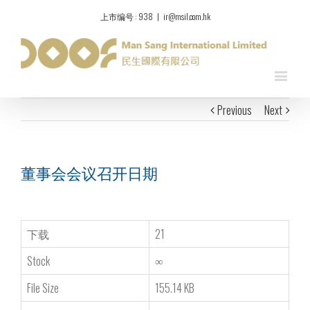
上市编号 : 938
|
ir@msil.com.hk
Previous
Next
董事会会议召开日期
下载
21
Stock
∞
File Size
155.14 KB