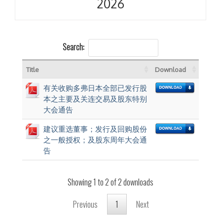
2026
Search:
Title
Download
有关收购多弗日本全部已发行股
本之主要及关连交易及股东特别
大会通告
建议重选董事；发行及回购股份
之一般授权；及股东周年大会通
告
Showing 1 to 2 of 2 downloads
Previous
1
Next