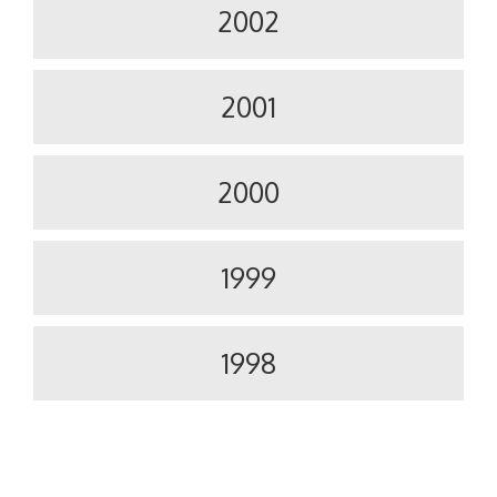
2002
2001
2000
1999
1998