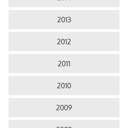
2013
2012
2011
2010
2009