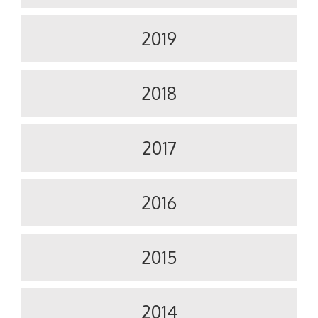
2019
2018
2017
2016
2015
2014