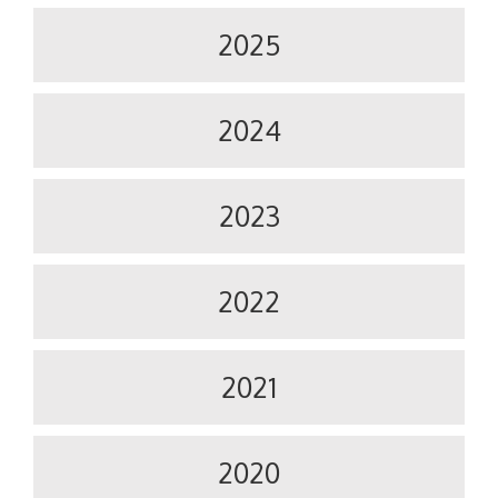
2025
2024
2023
2022
2021
2020