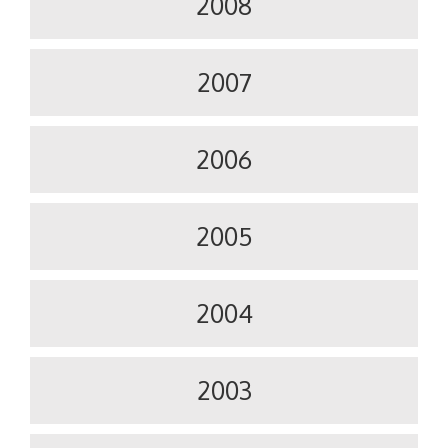
2008
2007
2006
2005
2004
2003