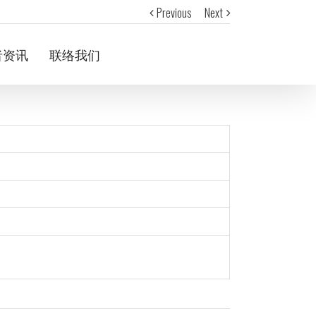
Previous
Next
者资讯
联络我们