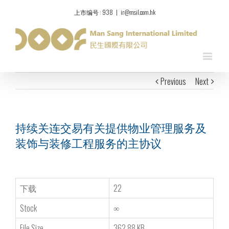
上市编号 : 938
|
ir@msil.com.hk
Previous
Next
持续关连交易有关提供物业管理服务及
装饰与装修工程服务的主协议
下载
22
Stock
∞
File Size
362.88 KB