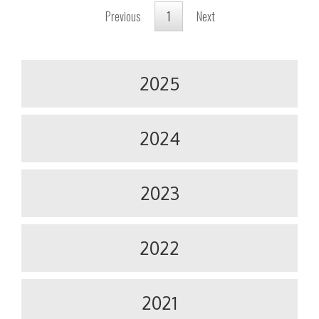
Previous
1
Next
2025
2024
2023
2022
2021