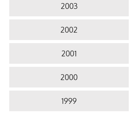
2003
2002
2001
2000
1999