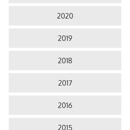
2020
2019
2018
2017
2016
2015