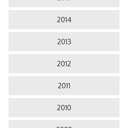
2014
2013
2012
2011
2010