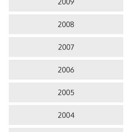
2009
2008
2007
2006
2005
2004