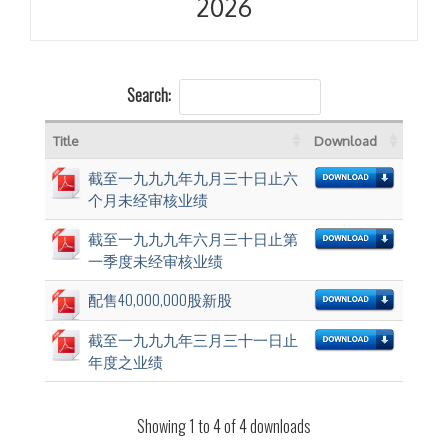
2026
Search:
Title
Download
截至一九九九年九月三十日止六
个月未经审核业绩
截至一九九九年六月三十日止第
一季度未经审核业绩
配售40,000,000股新股
截至一九九九年三月三十一日止
年度之业绩
Showing 1 to 4 of 4 downloads