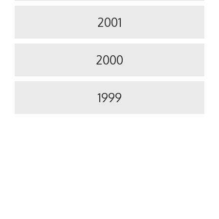
2001
2000
1999