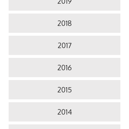
2019
2018
2017
2016
2015
2014