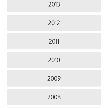
2013
2012
2011
2010
2009
2008