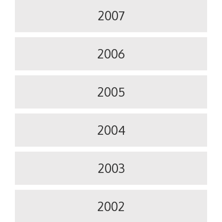
2007
2006
2005
2004
2003
2002