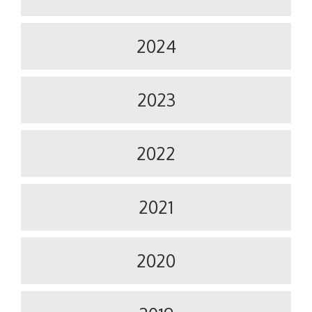
2024
2023
2022
2021
2020