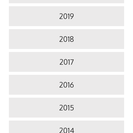
2019
2018
2017
2016
2015
2014