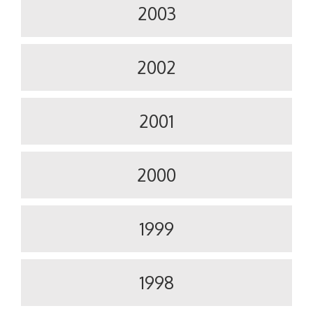
2003
2002
2001
2000
1999
1998