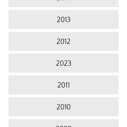
2013
2012
2023
2011
2010