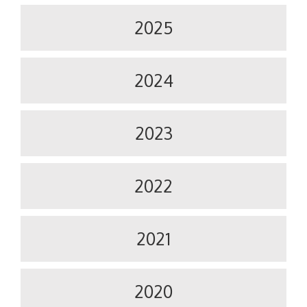
2025
2024
2023
2022
2021
2020