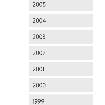
2005
2004
2003
2002
2001
2000
1999