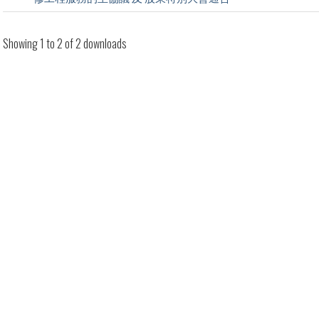
Showing 1 to 2 of 2 downloads