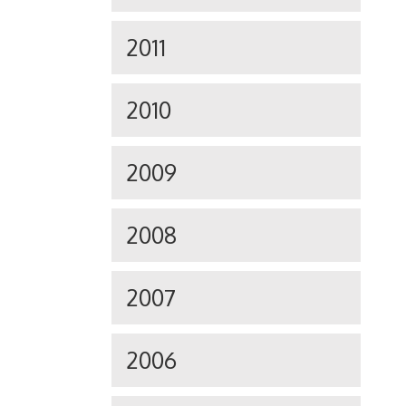
2011
2010
2009
2008
2007
2006