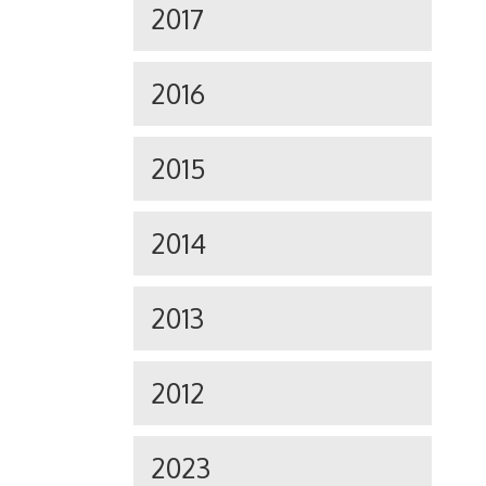
2017
2016
2015
2014
2013
2012
2023