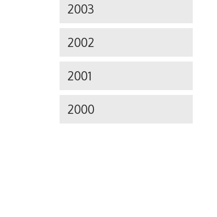
2003
2002
2001
2000