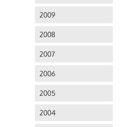
2009
2008
2007
2006
2005
2004