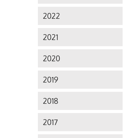
2022
2021
2020
2019
2018
2017