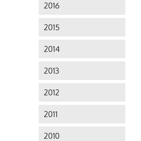
2016
2015
2014
2013
2012
2011
2010